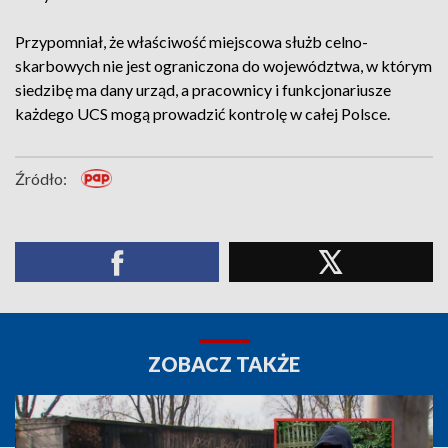
Przypomniał, że właściwość miejscowa służb celno-
skarbowych nie jest ograniczona do województwa, w którym
siedzibę ma dany urząd, a pracownicy i funkcjonariusze
każdego UCS mogą prowadzić kontrolę w całej Polsce.
Źródło:
ZOBACZ TAKŻE