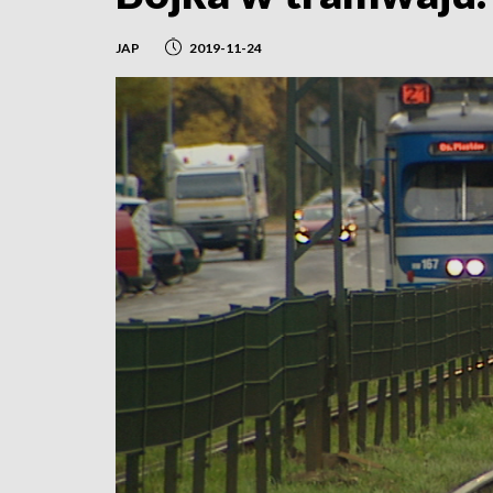
JAP
2019-11-24