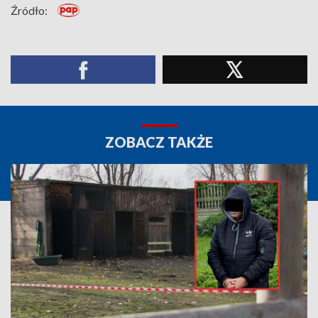
Źródło:
ZOBACZ TAKŻE