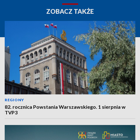
ZOBACZ TAKŻE
REGIONY
82. rocznica Powstania Warszawskiego. 1 sierpnia w
TVP3