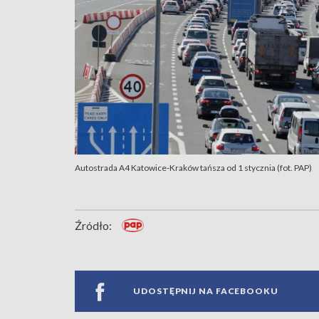
Autostrada A4 Katowice-Kraków tańsza od 1 stycznia (fot. PAP)
Źródło:
UDOSTĘPNIJ NA FACEBOOKU