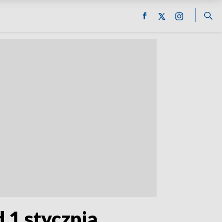
 1 stycznia