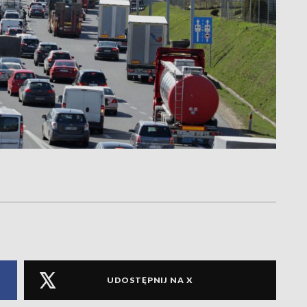
UDOSTĘPNIJ NA X