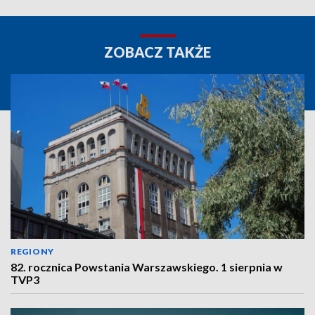
ZOBACZ TAKŻE
REGIONY
82. rocznica Powstania Warszawskiego. 1 sierpnia w
TVP3