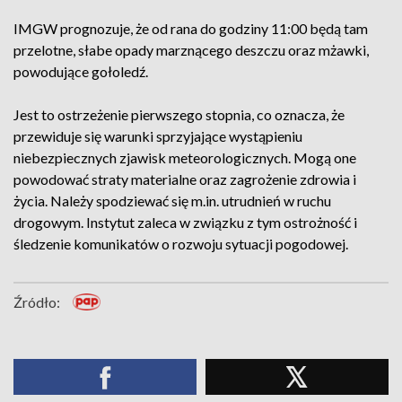
IMGW prognozuje, że od rana do godziny 11:00 będą tam
przelotne, słabe opady marznącego deszczu oraz mżawki,
powodujące gołoledź.
Jest to ostrzeżenie pierwszego stopnia, co oznacza, że
przewiduje się warunki sprzyjające wystąpieniu
niebezpiecznych zjawisk meteorologicznych. Mogą one
powodować straty materialne oraz zagrożenie zdrowia i
życia. Należy spodziewać się m.in. utrudnień w ruchu
drogowym. Instytut zaleca w związku z tym ostrożność i
śledzenie komunikatów o rozwoju sytuacji pogodowej.
Źródło: