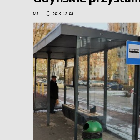
MS
2019-12-08