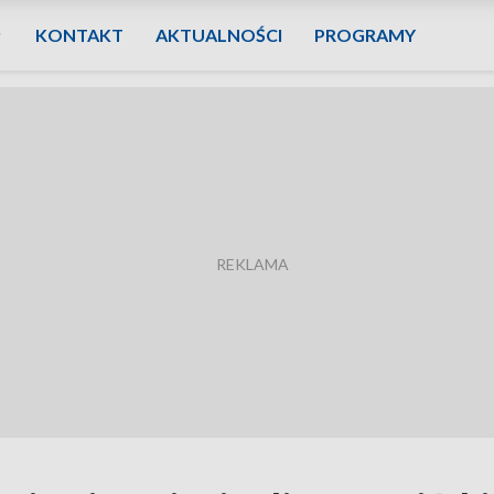
KONTAKT
AKTUALNOŚCI
PROGRAMY