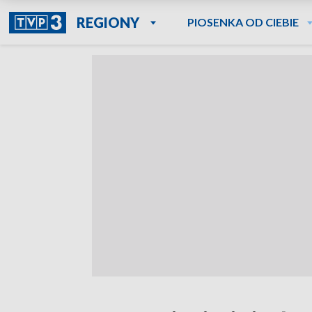
REGIONY
PIOSENKA OD CIEBIE