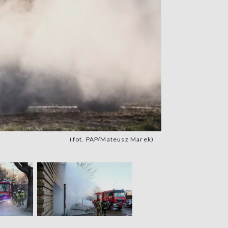
(fot. PAP/Mateusz Marek)