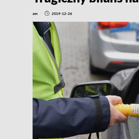
am
2019-12-26