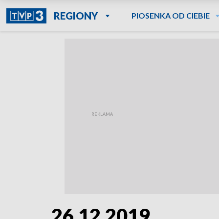
REGIONY
PIOSENKA OD CIEBIE
26.12.2019