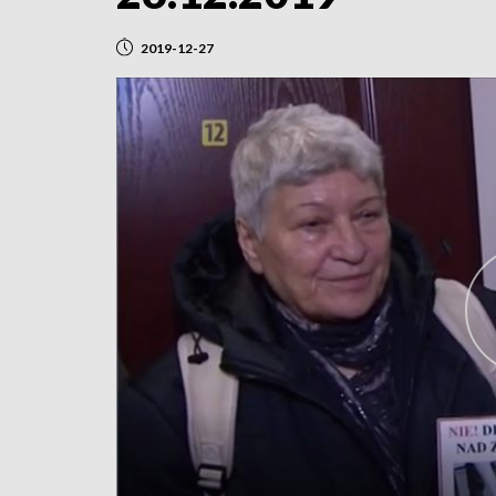
2019-12-27