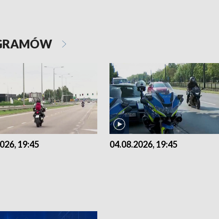
OGRAMÓW
026, 19:45
04.08.2026, 19:45