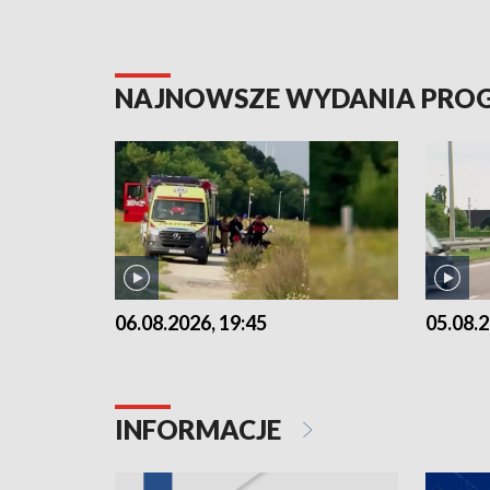
NAJNOWSZE WYDANIA PR
06.08.2026, 19:45
05.08.2
INFORMACJE