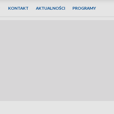
KONTAKT
AKTUALNOŚCI
PROGRAMY