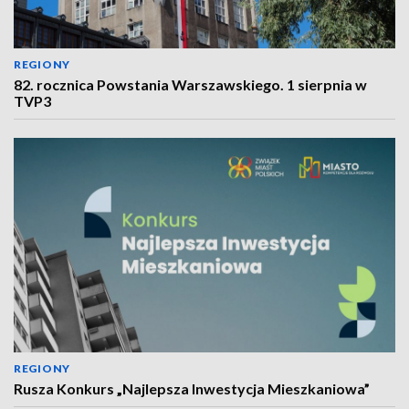
REGIONY
82. rocznica Powstania Warszawskiego. 1 sierpnia w
TVP3
REGIONY
Rusza Konkurs „Najlepsza Inwestycja Mieszkaniowa”