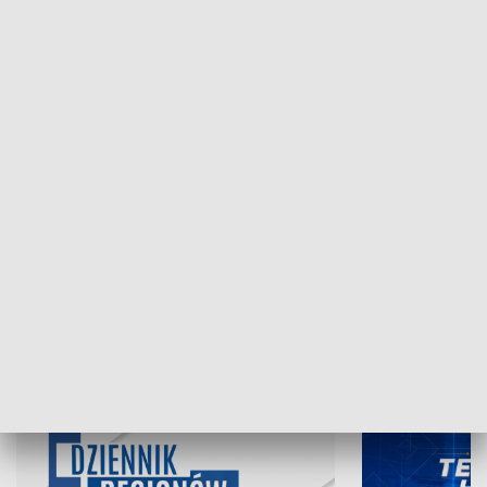
NAJNOWSZE WYDANIA PROGRAMÓW
07.08.2026, 19:45
06.08.2026, 19
INFORMACJE