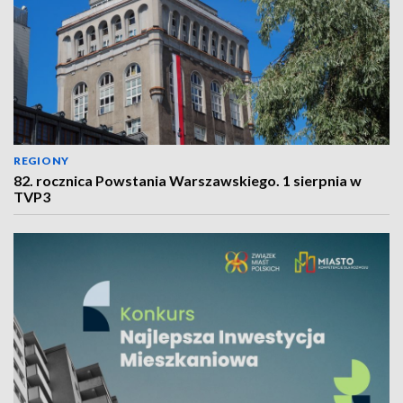
REGIONY
82. rocznica Powstania Warszawskiego. 1 sierpnia w
TVP3