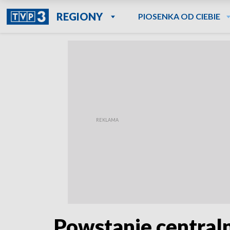
REGIONY
PIOSENKA OD CIEBIE
Powstanie central