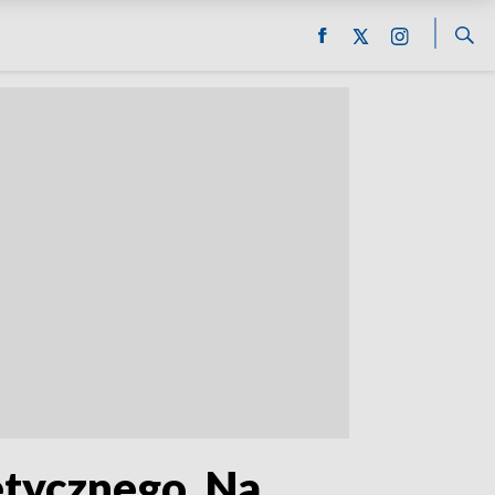
tycznego. Na