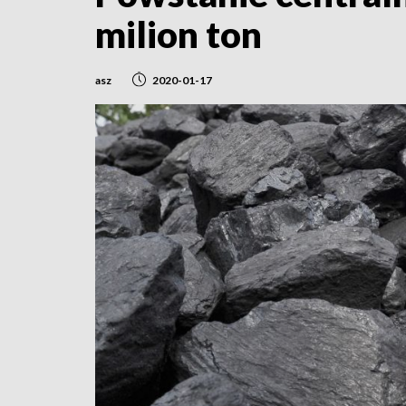
milion ton
asz
2020-01-17