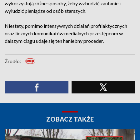
wykorzystują różne sposoby, żeby wzbudzić zaufanie i
wyłudzić pieniądze od osób starszych.
Niestety, pomimo intensywnych działań profilaktycznych
oraz licznych komunikatów medialnych przestępcom w
dalszym ciągu udaje się ten haniebny proceder.
Źródło:
ZOBACZ TAKŻE