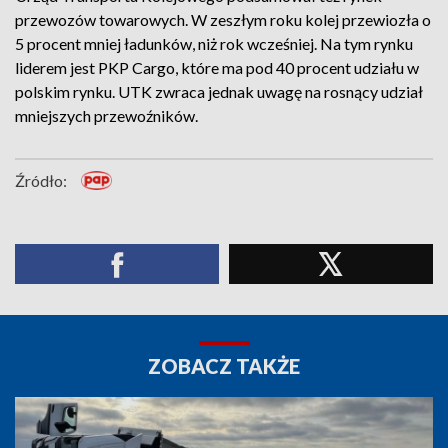
przewozów towarowych. W zeszłym roku kolej przewiozła o
5 procent mniej ładunków, niż rok wcześniej. Na tym rynku
liderem jest PKP Cargo, które ma pod 40 procent udziału w
polskim rynku. UTK zwraca jednak uwagę na rosnący udział
mniejszych przewoźników.
Źródło:
ZOBACZ TAKŻE