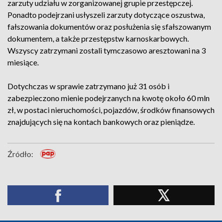
zarzuty udziału w zorganizowanej grupie przestępczej.
Ponadto podejrzani usłyszeli zarzuty dotyczące oszustwa,
fałszowania dokumentów oraz posłużenia się sfałszowanym
dokumentem, a także przestępstw karnoskarbowych.
Wszyscy zatrzymani zostali tymczasowo aresztowani na 3
miesiące.
Dotychczas w sprawie zatrzymano już 31 osób i
zabezpieczono mienie podejrzanych na kwotę około 60 mln
zł, w postaci nieruchomości, pojazdów, środków finansowych
znajdujących się na kontach bankowych oraz pieniądze.
Źródło: