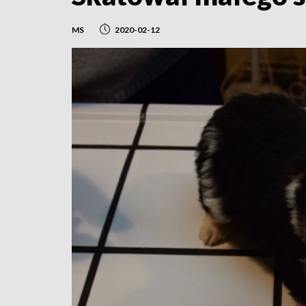
MS
2020-02-12