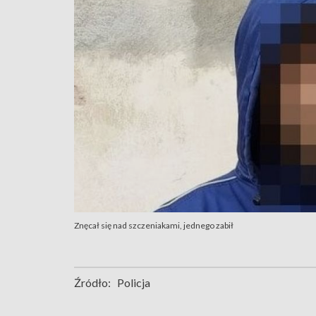
Znęcał się nad szczeniakami, jednego zabił
Źródło:
Policja