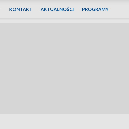
KONTAKT
AKTUALNOŚCI
PROGRAMY