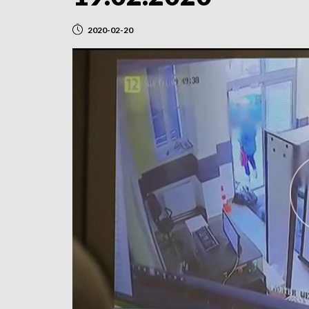
2020-02-20