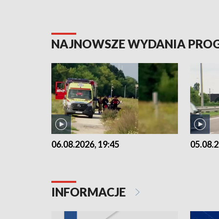
NAJNOWSZE WYDANIA PR
06.08.2026, 19:45
05.08.2
INFORMACJE