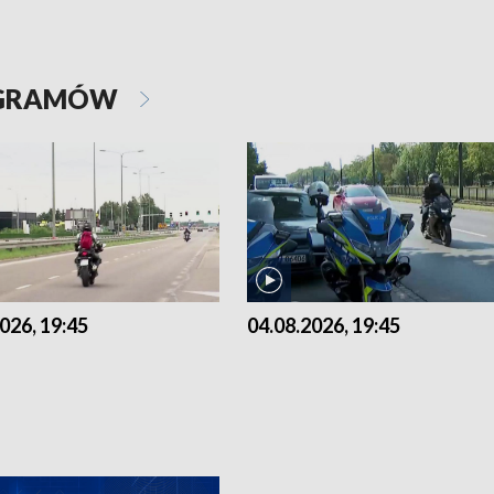
OGRAMÓW
026, 19:45
04.08.2026, 19:45