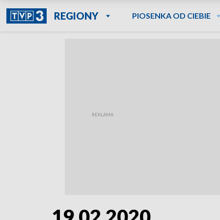
REGIONY
PIOSENKA OD CIEBIE
19.02.2020