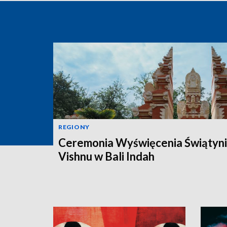
REGIONY
Ceremonia Wyświęcenia Świątyni
Vishnu w Bali Indah