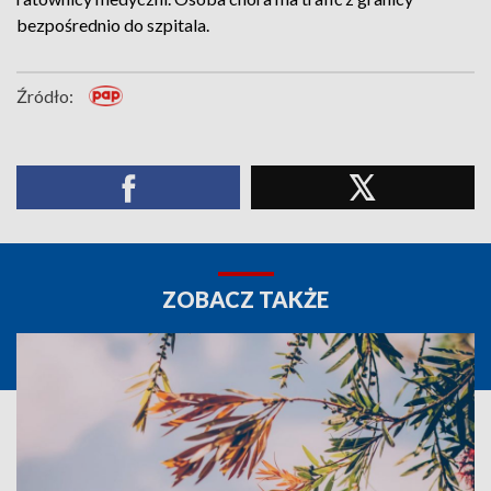
bezpośrednio do szpitala.
Źródło:
ZOBACZ TAKŻE