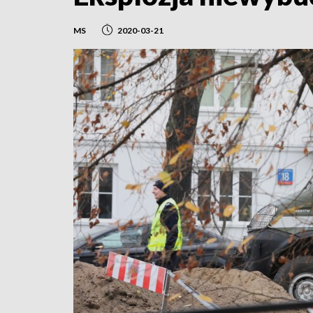
MS
2020-03-21