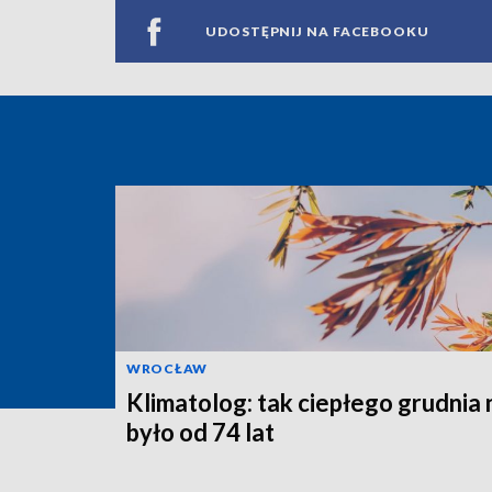
UDOSTĘPNIJ NA FACEBOOKU
WROCŁAW
Klimatolog: tak ciepłego grudnia 
było od 74 lat