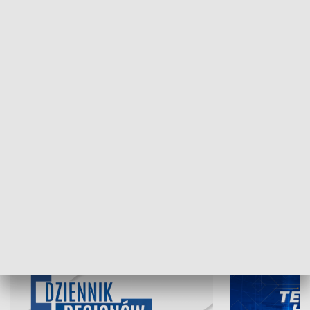
NAJNOWSZE WYDANIA PROGRAMÓW
07.08.2026, 19:45
06.08.2026, 19
INFORMACJE