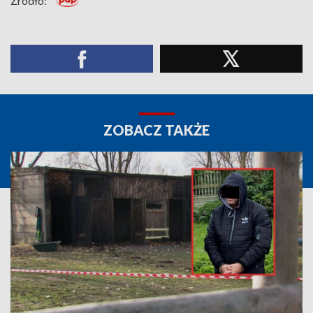
Źródło:
ZOBACZ TAKŻE