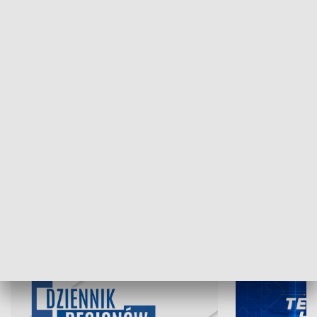
NAJNOWSZE WYDANIA PROGRAMÓW
07.08.2026, 19:45
06.08.2026, 19
INFORMACJE