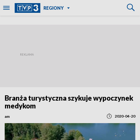
REGIONY
Branża turystyczna szykuje wypoczynek
medykom
2020-04-20
am