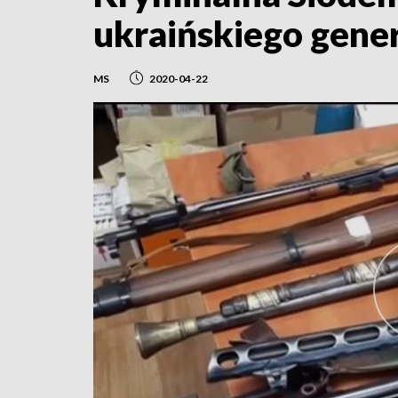
ukraińskiego gene
MS
2020-04-22