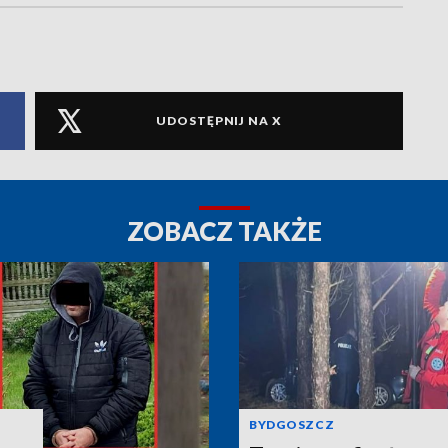
UDOSTĘPNIJ NA X
ZOBACZ TAKŻE
BYDGOSZCZ