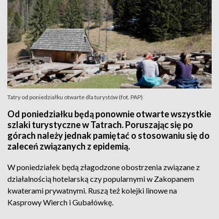
Tatry od poniedziałku otwarte dla turystów (fot. PAP)
Od poniedziałku będą ponownie otwarte wszystkie
szlaki turystyczne w Tatrach. Poruszając się po
górach należy jednak pamiętać o stosowaniu się do
zaleceń związanych z epidemią.
W poniedziałek będą złagodzone obostrzenia związane z
działalnością hotelarską czy popularnymi w Zakopanem
kwaterami prywatnymi. Ruszą też kolejki linowe na
Kasprowy Wierch i Gubałówkę.