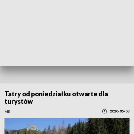
REGIONY
Tatry od poniedziałku otwarte dla
turystów
2020-05-03
MS