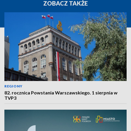
ZOBACZ TAKŻE
REGIONY
82. rocznica Powstania Warszawskiego. 1 sierpnia w
TVP3