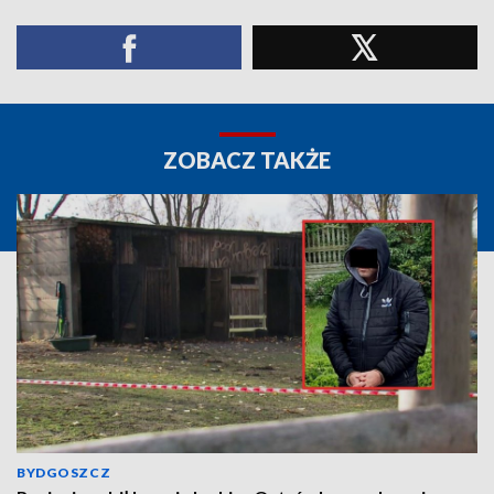
ZOBACZ TAKŻE
BYDGOSZCZ