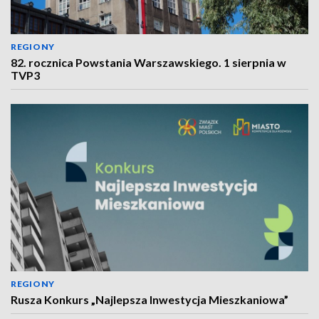
REGIONY
82. rocznica Powstania Warszawskiego. 1 sierpnia w
TVP3
REGIONY
Rusza Konkurs „Najlepsza Inwestycja Mieszkaniowa”