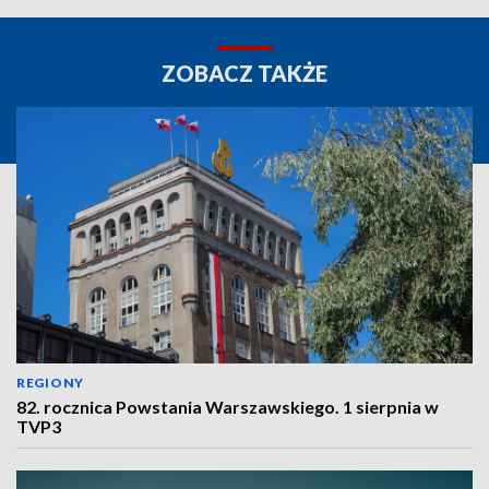
ZOBACZ TAKŻE
REGIONY
82. rocznica Powstania Warszawskiego. 1 sierpnia w
TVP3