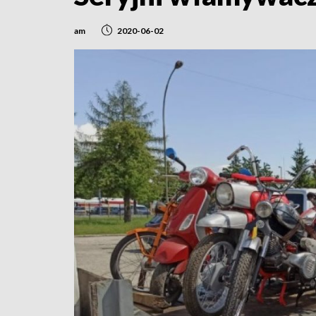
am
2020-06-02