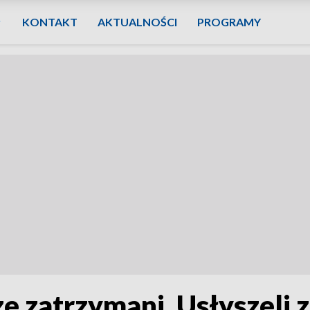
KONTAKT
AKTUALNOŚCI
PROGRAMY
 zatrzymani. Usłyszeli 