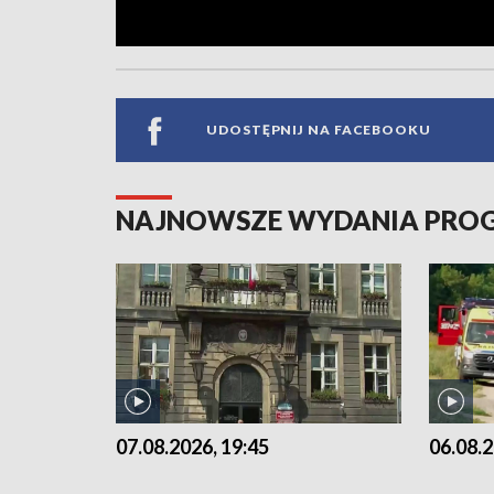
UDOSTĘPNIJ NA FACEBOOKU
NAJNOWSZE WYDANIA PR
07.08.2026, 19:45
06.08.2