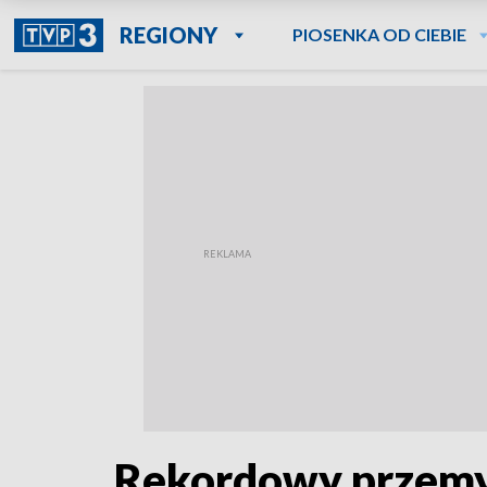
REGIONY
PIOSENKA OD CIEBIE
Rekordowy przemy