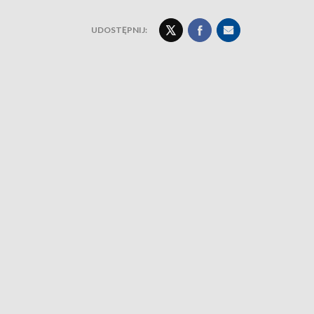
UDOSTĘPNIJ: