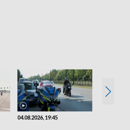
04.08.2026, 19:45
03.08.2026, 