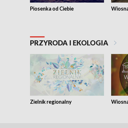
Piosenka od Ciebie
Wiosna
PRZYRODA I EKOLOGIA
Zielnik regionalny
Wiosna