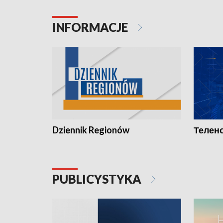
INFORMACJE
Dziennik Regionów
Телено
PUBLICYSTYKA