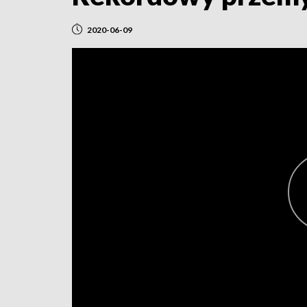
2020-06-09