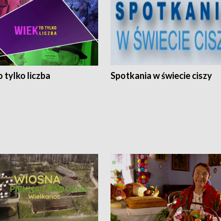
 tylko liczba
Spotkania w świecie ciszy