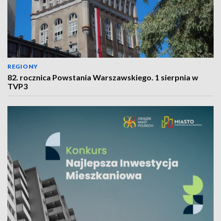
REGIONY
82. rocznica Powstania Warszawskiego. 1 sierpnia w
TVP3