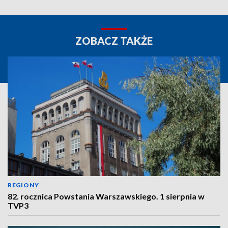
ZOBACZ TAKŻE
REGIONY
82. rocznica Powstania Warszawskiego. 1 sierpnia w
TVP3