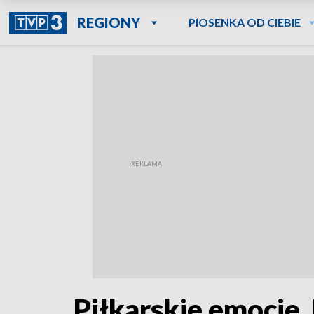
REGIONY
PIOSENKA OD CIEBIE
Piłkarskie emocje