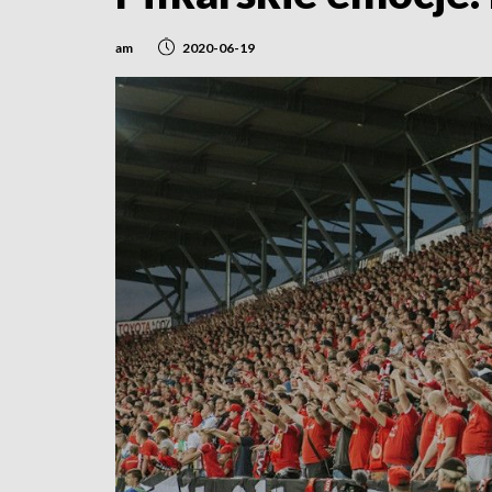
am
2020-06-19