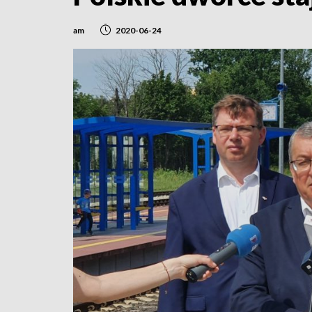
am
2020-06-24