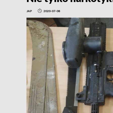
JAP
2020-07-08