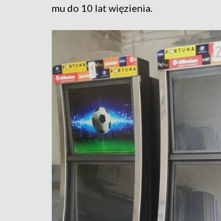
mu do 10 lat więzienia.