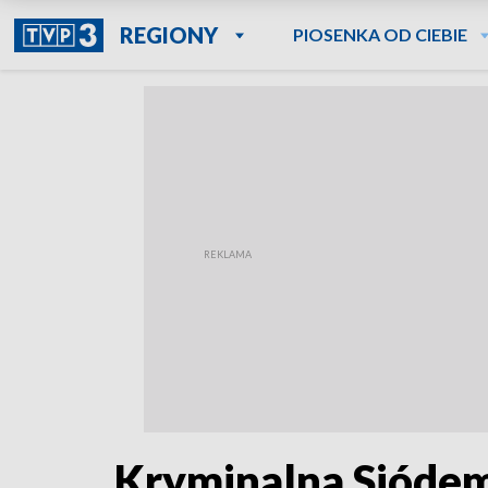
REGIONY
PIOSENKA OD CIEBIE
Kryminalna Siódem