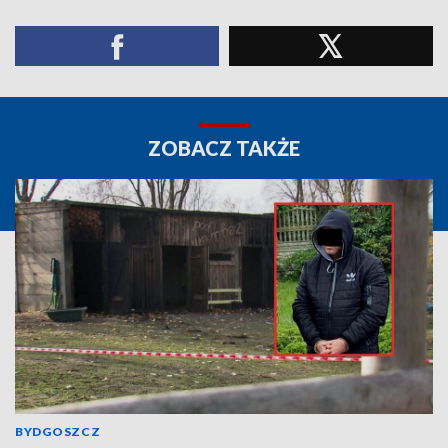
ZOBACZ TAKŻE
BYDGOSZCZ