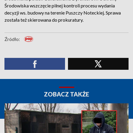
Środowiska wszczęcie pilnej kontroli procesu wydania
decyzji ws. budowy na terenie Puszczy Noteckiej. Sprawa
została też skierowana do prokuratury.
Źródło:
ZOBACZ TAKŻE