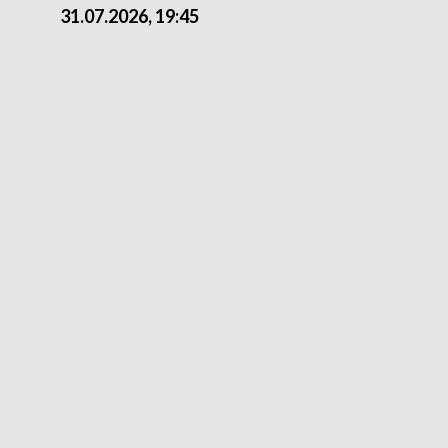
31.07.2026, 19:45
30.07.2026, 