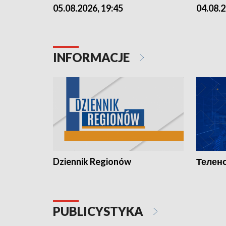
05.08.2026, 19:45
04.08.2
INFORMACJE
Dziennik Regionów
Телено
PUBLICYSTYKA