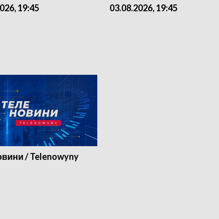
026, 19:45
03.08.2026, 19:45
вини / Telenowyny