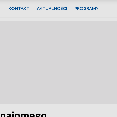
KONTAKT
AKTUALNOŚCI
PROGRAMY
eznajomego