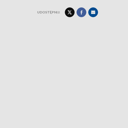
UDOSTĘPNIJ: