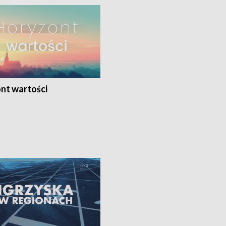
nt wartości