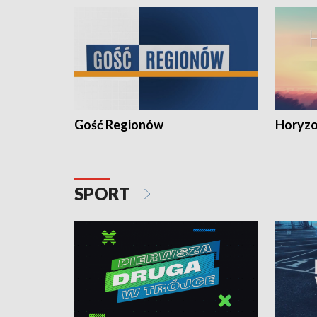
Gość Regionów
Horyzo
SPORT