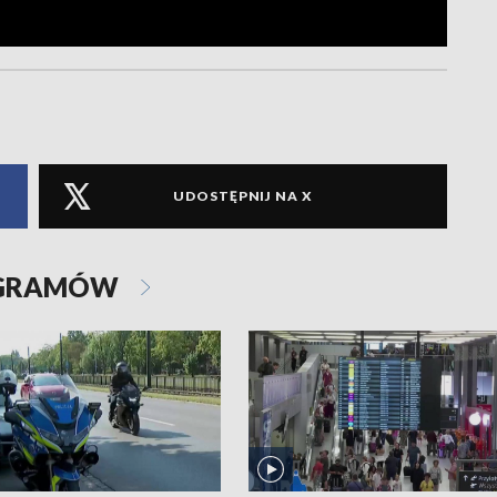
UDOSTĘPNIJ NA X
OGRAMÓW