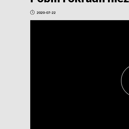
2020-07-22