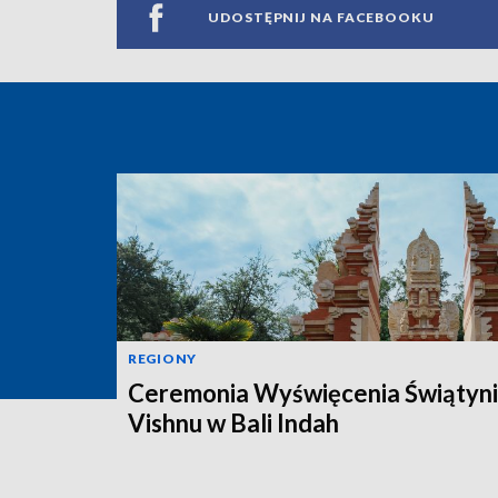
UDOSTĘPNIJ NA FACEBOOKU
REGIONY
Ceremonia Wyświęcenia Świątyni
Vishnu w Bali Indah