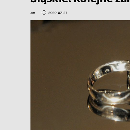
am
2020-07-27