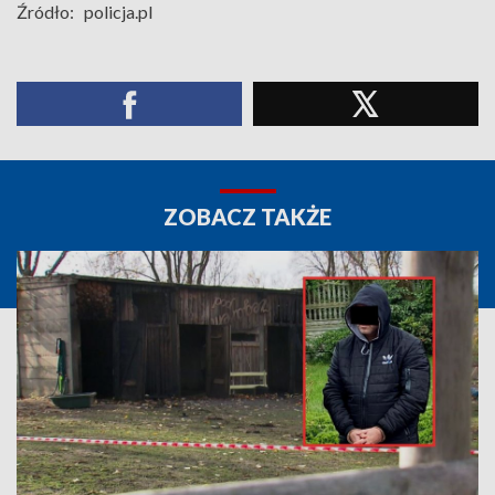
Źródło:
policja.pl
ZOBACZ TAKŻE