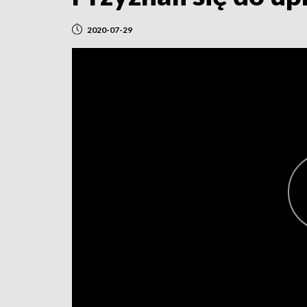
2020-07-29