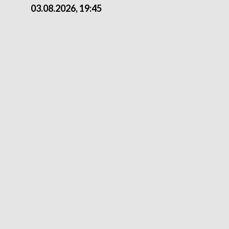
03.08.2026, 19:45
31.07.2026, 