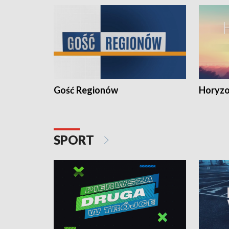
Gość Regionów
Horyzo
SPORT