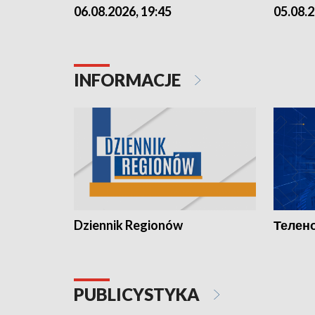
06.08.2026, 19:45
05.08.2
INFORMACJE
Dziennik Regionów
Телено
PUBLICYSTYKA