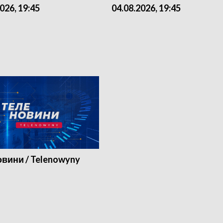
026, 19:45
04.08.2026, 19:45
вини / Telenowyny