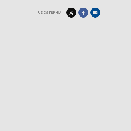
UDOSTĘPNIJ: