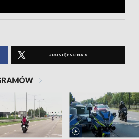
UDOSTĘPNIJ NA X
OGRAMÓW