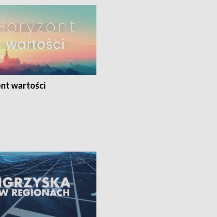
nt wartości