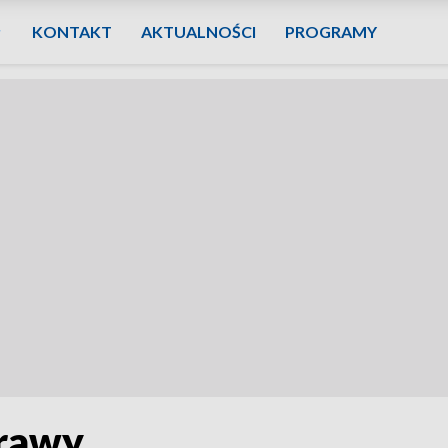
KONTAKT
AKTUALNOŚCI
PROGRAMY
prawy