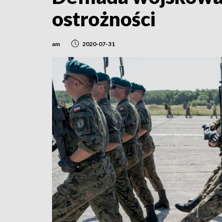
ostrożności
am
2020-07-31