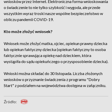
wniosków przez Internet. Elektroniczna forma wnioskowania
o świadczenie to nie tylko szybkość i wygoda, ale przede
wszystkim wyraz troski nasze wspólne bezpieczeństwo w
obliczu pandemii COVID-19.
Kto może złożyć wniosek?
Wniosek może złożyć matka, ojciec, opiekun prawny dziecka
lub opiekun faktyczny dziecka (opiekun faktyczny to osoba
faktycznie sprawująca opiekę nad dzieckiem, która
wystąpiła do sądu opiekuńczego o przysposobienie dziecka).
Wnioski można składać do 30 listopada. Liczba złożonych
wniosków o przyznanie świadczenia z programu "Dobry
Start" z podziałem na województwa dostępna w załączniku.
Źródło: